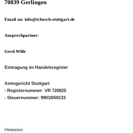
70839 Gerlingen
Email an: info@tcbosch-stuttgart.de
Ansprechpartner:
Gerd Wille
Eintragung im Handelsregister
Amtsgericht Stuttgart
- Registernummer: VR 720825
- Steuernummer: 99018/59133
Hinweise: